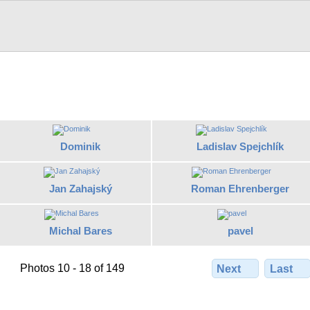
Dominik
Ladislav Spejchlík
Jan Zahajský
Roman Ehrenberger
Michal Bares
pavel
Photos 10 - 18 of 149
Next
Last